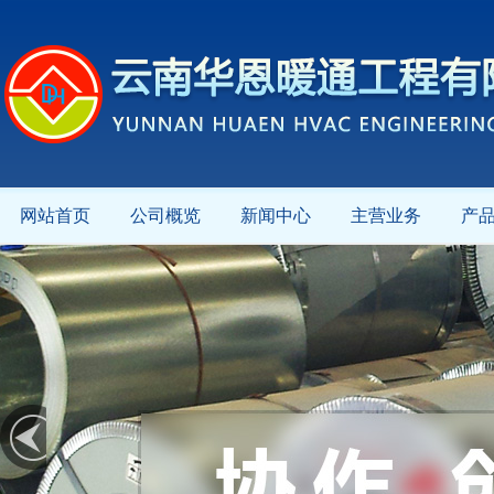
网站首页
公司概览
新闻中心
主营业务
产