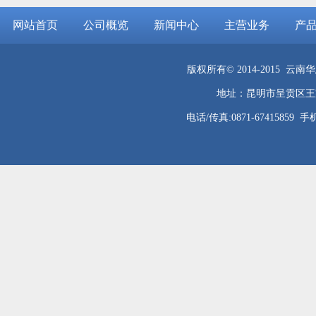
网站首页
公司概览
新闻中心
主营业务
产
版权所有© 2014-2015 
地址：昆明市呈贡区王家
电话/传真:0871-67415859 手机：