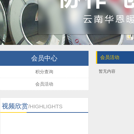
会员中心
会员活动
暂无内容
积分查询
会员活动
视频欣赏
/HIGHLIGHTS