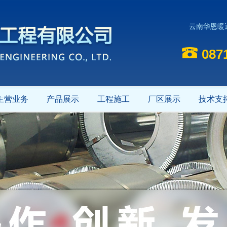
云南华恩暖
087
主营业务
产品展示
工程施工
厂区展示
技术支