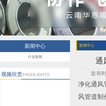
新闻中心
新闻中心
行业新闻
通
发布时
视频欣赏
/HIGHLIGHTS
净化通风
风管道制