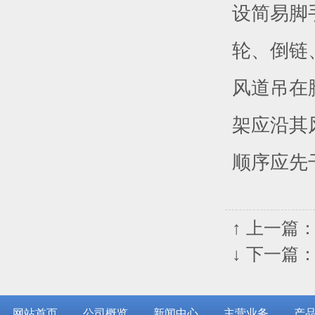
设简易脚
轮、倒链
风道吊在
架应沿其
顺序应先
↑ 上一篇
↓ 下一篇
网站首页
公司概览
新闻中心
主营业务
产