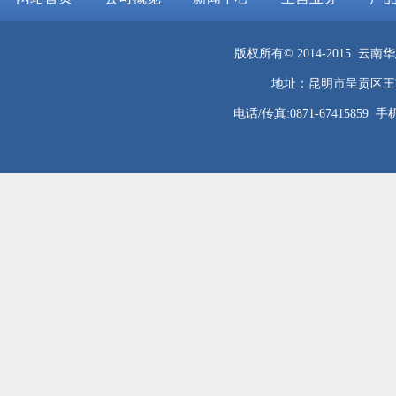
版权所有© 2014-2015 
地址：昆明市呈贡区王家
电话/传真:0871-67415859 手机：