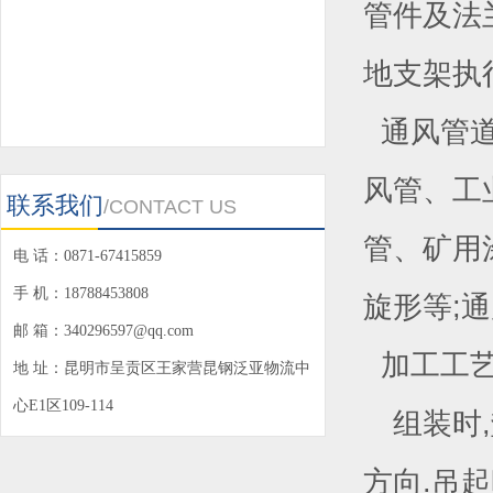
管件及法
地支架执
通风管道
风管、工
联系我们
/CONTACT US
管、矿用
电 话：0871-67415859
手 机：18788453808
旋形等;
邮 箱：340296597@qq.com
加工工艺
地 址：昆明市呈贡区王家营昆钢泛亚物流中
心E1区109-114
组装时,
方向.吊